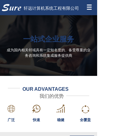
轩远计算机系统工程有限公司
一站式企业服务
成为国内相关邻域具有一定知名度的、备受尊重的业
务咨询和系统集成服务提供商
OUR ADVANTAGES
我们的优势
广泛
快速
稳健
全覆盖