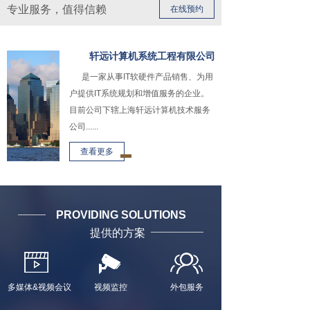
专业服务，值得信赖
在线预约
轩远计算机系统工程有限公司
是一家从事IT软硬件产品销售、为用
户提供IT系统规划和增值服务的企业。
目前公司下辖上海轩远计算机技术服务
公司......
查看更多
PROVIDING SOLUTIONS
提供的方案
多媒体&视频会议
视频监控
外包服务