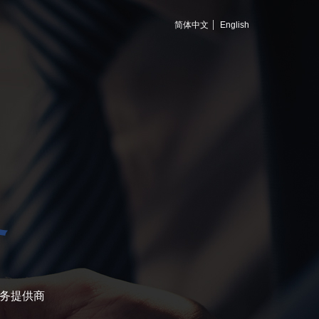
简体中文
English
务
务提供商