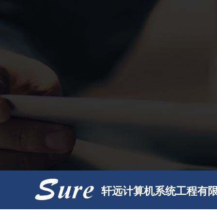
轩远计算机系统工程有