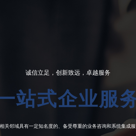
诚信立足，创新致远，卓越服务
一站式企业服
相关邻域具有一定知名度的、备受尊重的业务咨询和系统集成服