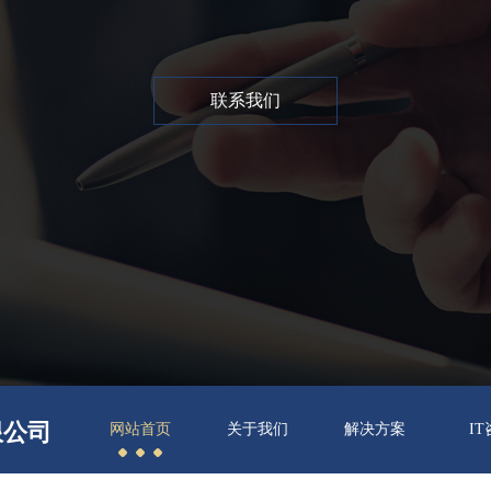
联系我们
限公司
网站首页
关于我们
解决方案
I