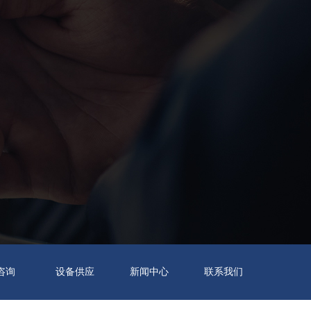
T咨询
设备供应
新闻中心
联系我们