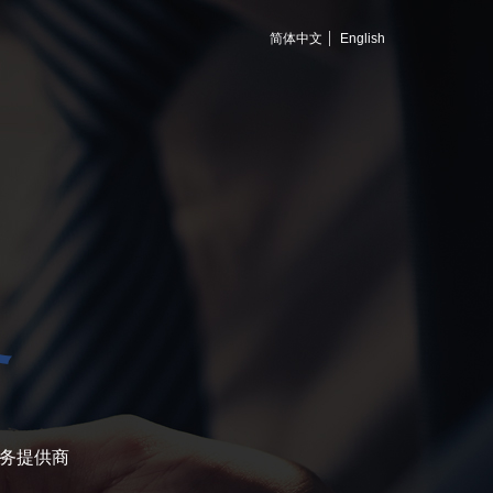
简体中文
English
务
务提供商