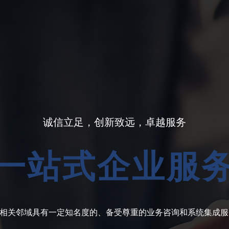
诚信立足，创新致远，卓越服务
一站式企业服
相关邻域具有一定知名度的、备受尊重的业务咨询和系统集成服