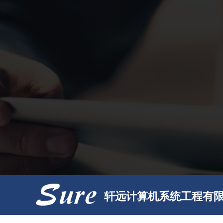
轩远计算机系统工程有