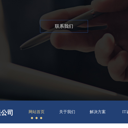
联系我们
限公司
网站首页
关于我们
解决方案
I