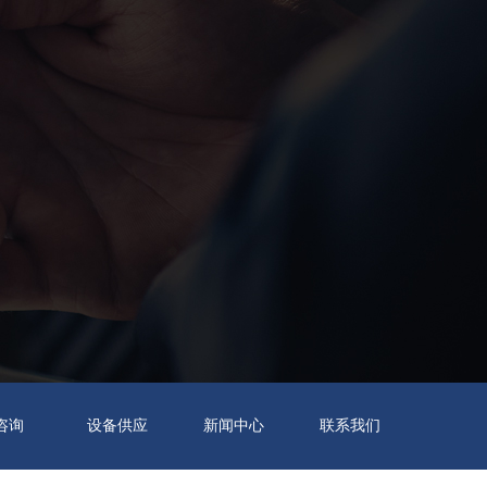
T咨询
设备供应
新闻中心
联系我们