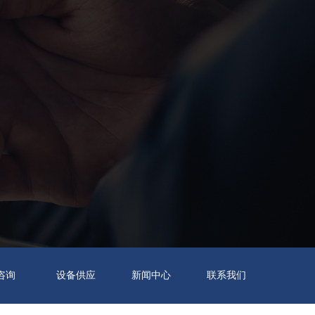
T咨询
设备供应
新闻中心
联系我们