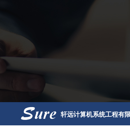
轩远计算机系统工程有