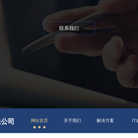
联系我们
限公司
网站首页
关于我们
解决方案
I