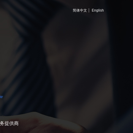
简体中文
English
务
务提供商