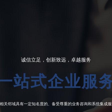
诚信立足，创新致远，卓越服务
一站式企业服
相关邻域具有一定知名度的、备受尊重的业务咨询和系统集成服