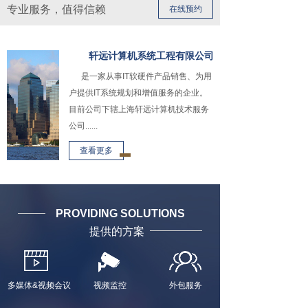
专业服务，值得信赖
在线预约
轩远计算机系统工程有限公司
是一家从事IT软硬件产品销售、为用
户提供IT系统规划和增值服务的企业。
目前公司下辖上海轩远计算机技术服务
公司......
查看更多
PROVIDING SOLUTIONS
提供的方案
多媒体&视频会议
视频监控
外包服务