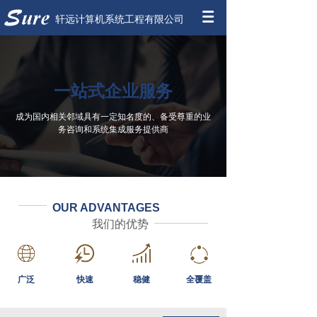
轩远计算机系统工程有限公司
一站式企业服务
成为国内相关邻域具有一定知名度的、备受尊重的业
务咨询和系统集成服务提供商
OUR ADVANTAGES
我们的优势
广泛
快速
稳健
全覆盖