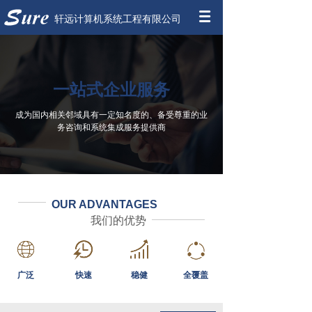
轩远计算机系统工程有限公司
一站式企业服务
成为国内相关邻域具有一定知名度的、备受尊重的业
务咨询和系统集成服务提供商
OUR ADVANTAGES
我们的优势
广泛
快速
稳健
全覆盖