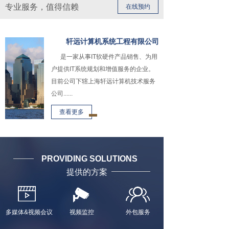
专业服务，值得信赖
在线预约
轩远计算机系统工程有限公司
是一家从事IT软硬件产品销售、为用
户提供IT系统规划和增值服务的企业。
目前公司下辖上海轩远计算机技术服务
公司......
查看更多
PROVIDING SOLUTIONS
提供的方案
多媒体&视频会议
视频监控
外包服务