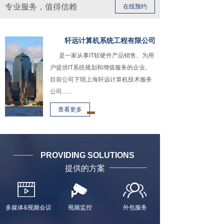
专业服务，值得信赖
在线预约
轩远计算机系统工程有限公司
是一家从事IT软硬件产品销售、为用
户提供IT系统规划和增值服务的企业。
目前公司下辖上海轩远计算机技术服务
公司......
查看更多
PROVIDING SOLUTIONS
提供的方案
多媒体&视频会议
视频监控
外包服务