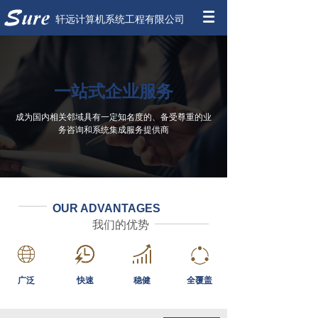
轩远计算机系统工程有限公司
一站式企业服务
成为国内相关邻域具有一定知名度的、备受尊重的业
务咨询和系统集成服务提供商
OUR ADVANTAGES
我们的优势
广泛
快速
稳健
全覆盖