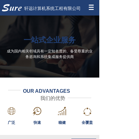
轩远计算机系统工程有限公司
一站式企业服务
成为国内相关邻域具有一定知名度的、备受尊重的业
务咨询和系统集成服务提供商
OUR ADVANTAGES
我们的优势
广泛
快速
稳健
全覆盖