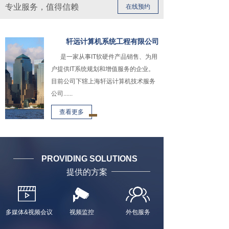
专业服务，值得信赖
在线预约
轩远计算机系统工程有限公司
是一家从事IT软硬件产品销售、为用
户提供IT系统规划和增值服务的企业。
目前公司下辖上海轩远计算机技术服务
公司......
查看更多
PROVIDING SOLUTIONS
提供的方案
多媒体&视频会议
视频监控
外包服务