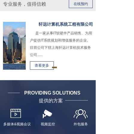
专业服务，值得信赖
在线预约
轩远计算机系统工程有限公司
是一家从事IT软硬件产品销售、为用
户提供IT系统规划和增值服务的企业。
目前公司下辖上海轩远计算机技术服务
公司......
查看更多
PROVIDING SOLUTIONS
提供的方案
多媒体&视频会议
视频监控
外包服务