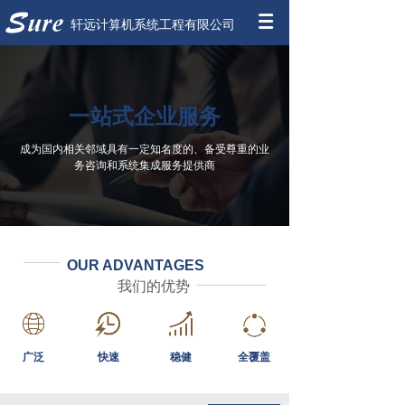
轩远计算机系统工程有限公司
一站式企业服务
成为国内相关邻域具有一定知名度的、备受尊重的业
务咨询和系统集成服务提供商
OUR ADVANTAGES
我们的优势
广泛
快速
稳健
全覆盖